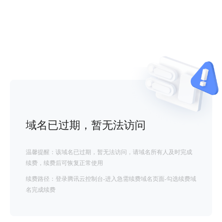
域名已过期，暂无法访问
温馨提醒：该域名已过期，暂无法访问，请域名所有人及时完成
续费，续费后可恢复正常使用
续费路径：登录腾讯云控制台-进入急需续费域名页面-勾选续费域
名完成续费