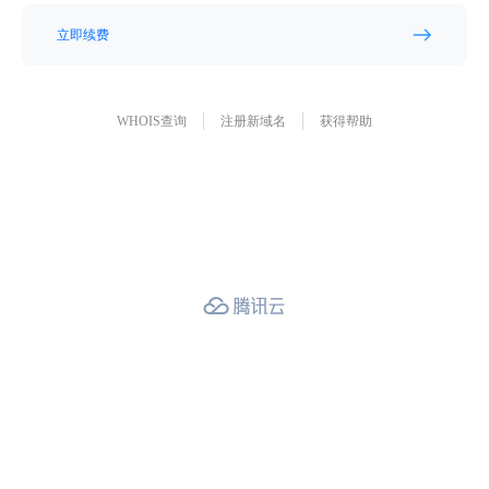
立即续费
WHOIS查询
注册新域名
获得帮助