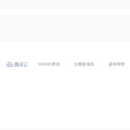
WHOIS查询
注册新域名
获得帮助