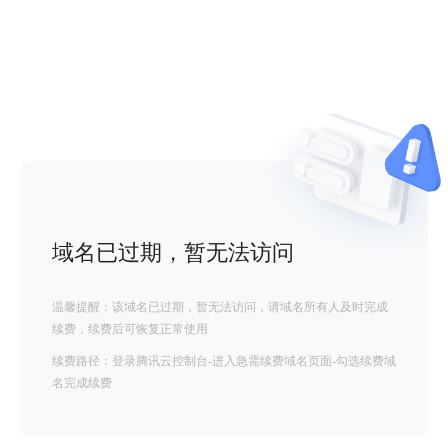
域名已过期，暂无法访问
温馨提醒：该域名已过期，暂无法访问，请域名所有人及时完成
续费，续费后可恢复正常使用
续费路径：登录腾讯云控制台-进入急需续费域名页面-勾选续费域
名完成续费