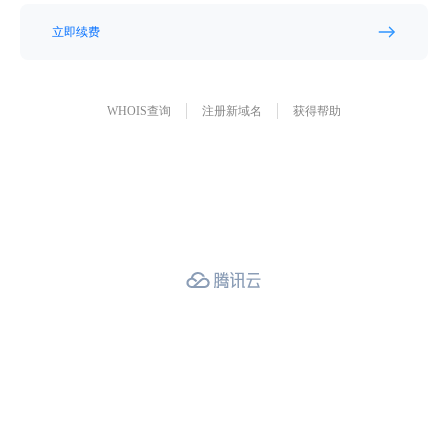
立即续费
WHOIS查询
注册新域名
获得帮助