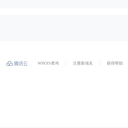
WHOIS查询
注册新域名
获得帮助