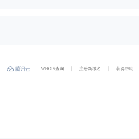
WHOIS查询
注册新域名
获得帮助