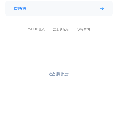
立即续费
WHOIS查询
注册新域名
获得帮助