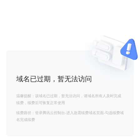
域名已过期，暂无法访问
温馨提醒：该域名已过期，暂无法访问，请域名所有人及时完成
续费，续费后可恢复正常使用
续费路径：登录腾讯云控制台-进入急需续费域名页面-勾选续费域
名完成续费