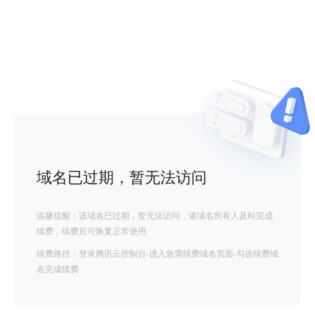
域名已过期，暂无法访问
温馨提醒：该域名已过期，暂无法访问，请域名所有人及时完成
续费，续费后可恢复正常使用
续费路径：登录腾讯云控制台-进入急需续费域名页面-勾选续费域
名完成续费