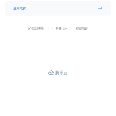
立即续费
WHOIS查询
注册新域名
获得帮助