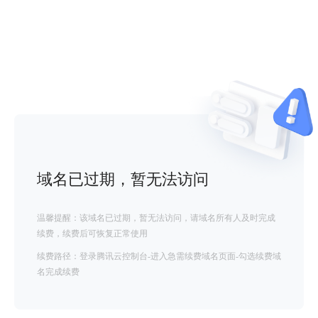
域名已过期，暂无法访问
温馨提醒：该域名已过期，暂无法访问，请域名所有人及时完成
续费，续费后可恢复正常使用
续费路径：登录腾讯云控制台-进入急需续费域名页面-勾选续费域
名完成续费