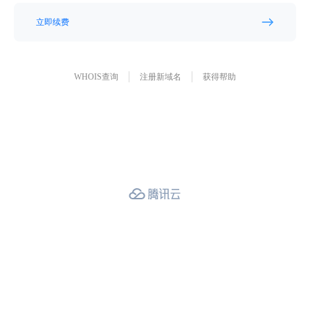
立即续费
WHOIS查询
注册新域名
获得帮助