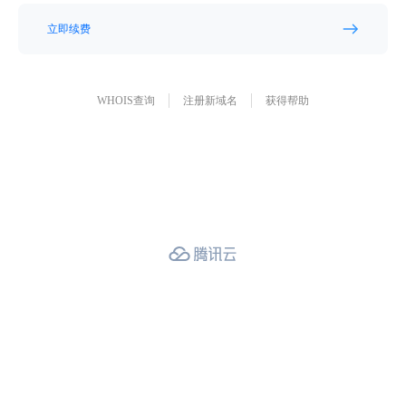
立即续费
WHOIS查询
注册新域名
获得帮助