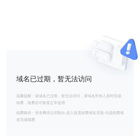
域名已过期，暂无法访问
温馨提醒：该域名已过期，暂无法访问，请域名所有人及时完成
续费，续费后可恢复正常使用
续费路径：登录腾讯云控制台-进入急需续费域名页面-勾选续费域
名完成续费